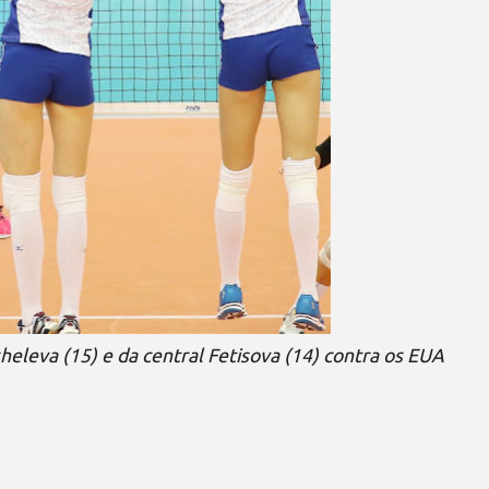
heleva (15) e da central Fetisova (14) contra os EUA