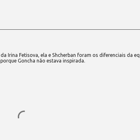
 Irina Fetisova, ela e Shcherban foram os diferenciais da eq
to porque Goncha não estava inspirada.