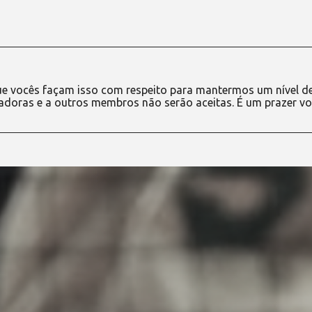
e vocês façam isso com respeito para mantermos um nível d
adoras e a outros membros não serão aceitas. É um prazer vo