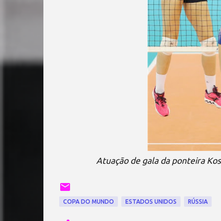
Atuação de gala da ponteira Kos
COPA DO MUNDO
ESTADOS UNIDOS
RÚSSIA