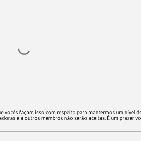
e vocês façam isso com respeito para mantermos um nível d
adoras e a outros membros não serão aceitas. É um prazer vo