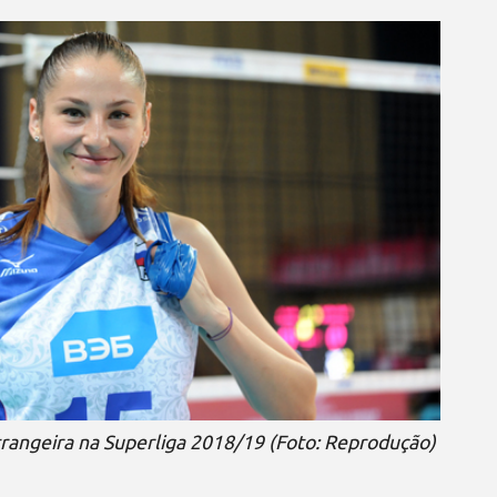
rangeira na Superliga 2018/19 (Foto: Reprodução)