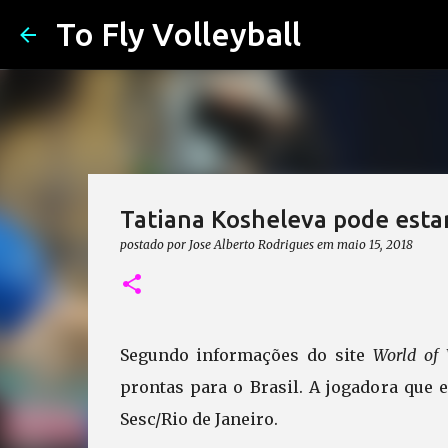
To Fly Volleyball
Tatiana Kosheleva pode esta
postado por
Jose Alberto Rodrigues
em
maio 15, 2018
Segundo informações do site
World of 
prontas para o Brasil. A jogadora que 
Sesc/Rio de Janeiro.