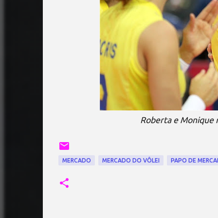
Roberta e Monique r
MERCADO
MERCADO DO VÔLEI
PAPO DE MERC