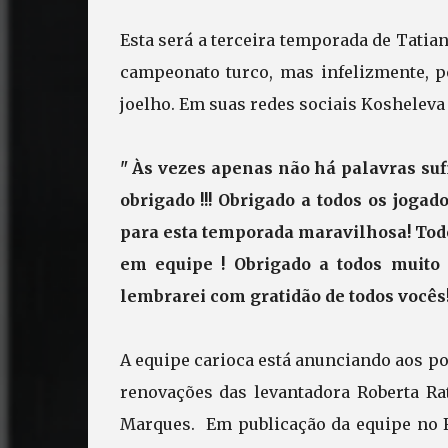
Esta será a terceira temporada de Tatia
campeonato turco, mas infelizmente, p
joelho. Em suas redes sociais Kosheleva
" Às vezes apenas não há palavras suf
obrigado !!! Obrigado a todos os jogad
para esta temporada maravilhosa! Tod
em equipe ! Obrigado a todos muito
lembrarei com gratidão de todos vocês
A equipe carioca está anunciando aos po
renovações das levantadora Roberta Ra
Marques. Em publicação da equipe no F