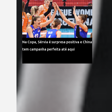
Na Copa, Sérvia é surpresa positiva e China
tem campanha perfeita até aqui