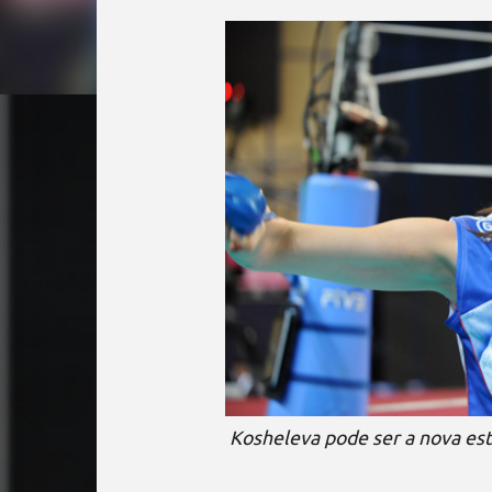
Kosheleva pode ser a nova est