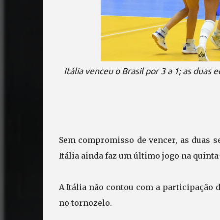
Itália venceu o Brasil por 3 a 1; as duas
Sem compromisso de vencer, as duas sel
Itália ainda faz um último jogo na quinta-
A Itália não contou com a participação 
no tornozelo.