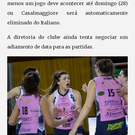
menos um jogo deve acontecer até domingo (28)
ou Casalmaggiore será automaticamente
eliminado do Italiano.
A diretoria do clube ainda tenta negociar um
adiamento de data para as partidas.