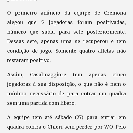
O primeiro anúncio da equipe de Cremona
alegou que 5 jogadoras foram positivadas,
número que subiu para sete posteriormente.
Dessas sete, apenas uma se recuperou e tem
condição de jogo. Somente quatro atletas não
testaram positivo.
Assim, Casalmaggiore tem apenas cinco
jogadoras à sua disposição, o que não é nem o
mínimo necessário de para entrar em quadra
sem uma partida com líbero.
A equipe tem até sábado (27) para entrar em
quadra contra o Chieri sem perder por W.O. Pelo