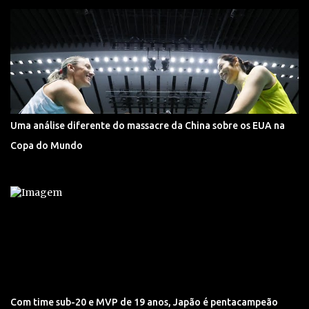
Uma análise diferente do massacre da China sobre os EUA na
Copa do Mundo
Com time sub-20 e MVP de 19 anos, Japão é pentacampeão