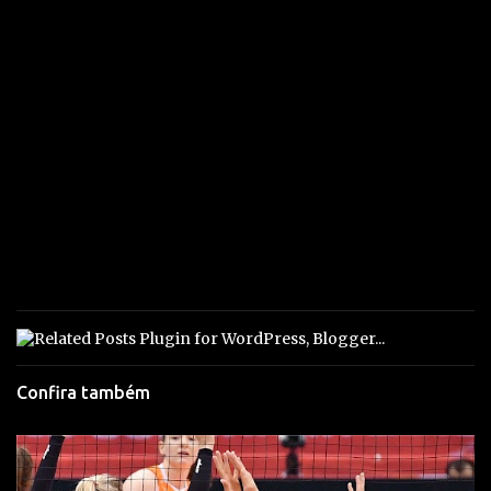
Confira também