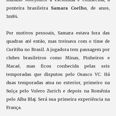
ponteira brasileira
Samara Coelho
, de anos,
1m84.
Por motivos pessoais, Samara estava fora das
quadras até então, mas treinava com o time de
Curitiba no Brasil. A jogadora tem passagem por
clubes brasileiros como Minas, Pinheiros e
Macaé, mas ficou conhecida pelas seis
temporadas que disputou pelo Osasco VC. Há
duas temporadas atua no exterior, primeiro na
Suíça pelo Volero Zurich e depois na Romênia
pelo Alba Blaj. Será sua primeira experiência na
França.