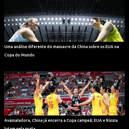
Uma análise diferente do massacre da China sobre os EUA na
Copa do Mundo
Avassaladora, China já encerra a Copa campeã; EUA e Rússia
lutam pela prata