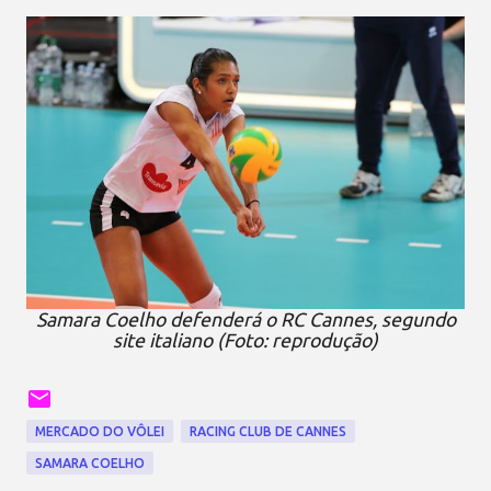
Samara Coelho defenderá o RC Cannes, segundo
site italiano (Foto: reprodução)
MERCADO DO VÔLEI
RACING CLUB DE CANNES
SAMARA COELHO