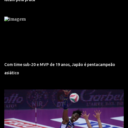
Com time sub-20 e MVP de 19 anos, Japão é pentacampeão
asiático