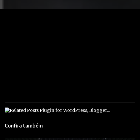
Confira também