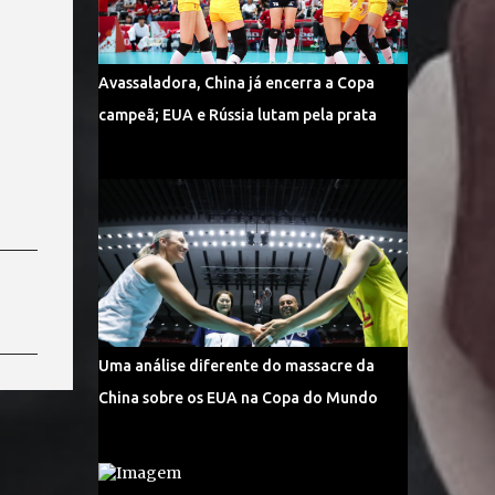
Avassaladora, China já encerra a Copa
campeã; EUA e Rússia lutam pela prata
Uma análise diferente do massacre da
China sobre os EUA na Copa do Mundo