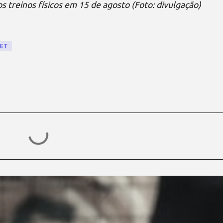
s treinos físicos em 15 de agosto (Foto: divulgação)
NET