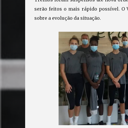
serão feitos o mais rápido possível. O
sobre a evolução da situação.