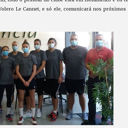
 Volero Le Cannet, e só ele, comunicará nos próximos 