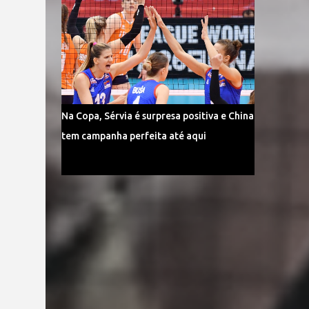
Na Copa, Sérvia é surpresa positiva e China
tem campanha perfeita até aqui