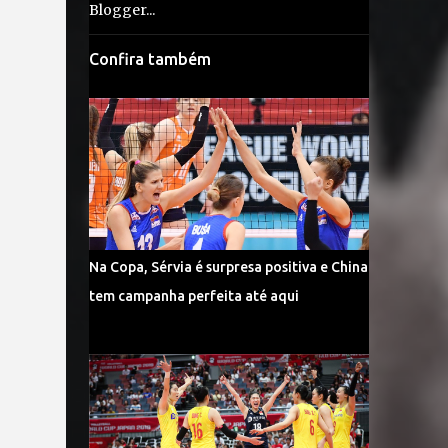
Confira também
Na Copa, Sérvia é surpresa positiva e China
tem campanha perfeita até aqui