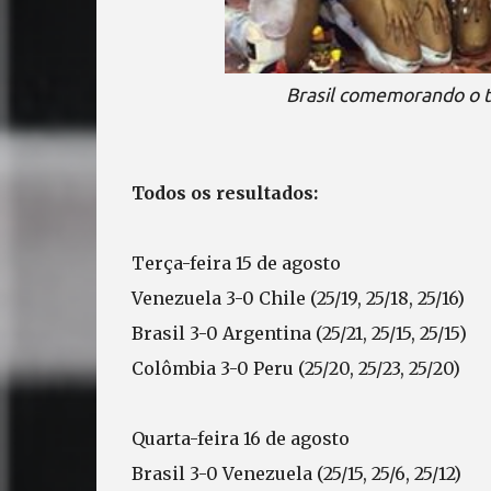
Brasil comemorando o t
Todos os resultados:
Terça-feira 15 de agosto
Venezuela 3-0 Chile (25/19, 25/18, 25/16)
Brasil 3-0 Argentina (25/21, 25/15, 25/15)
Colômbia 3-0 Peru (25/20, 25/23, 25/20)
Quarta-feira 16 de agosto
Brasil 3-0 Venezuela (25/15, 25/6, 25/12)