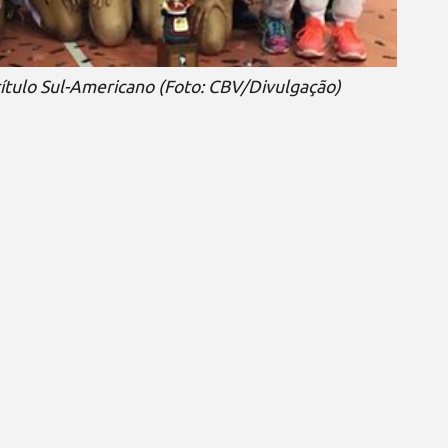
ítulo Sul-Americano (Foto: CBV/Divulgação)