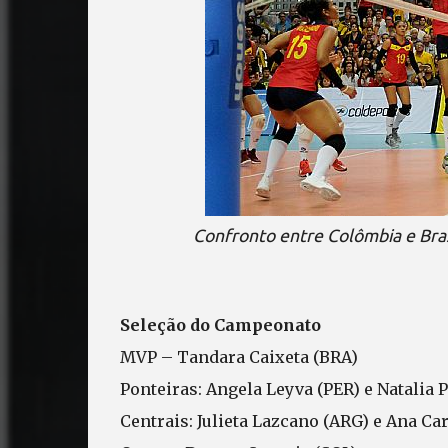
Confronto entre Colômbia e Bras
Seleção do Campeonato
MVP – Tandara Caixeta (BRA)
Ponteiras: Angela Leyva (PER) e Natalia 
Centrais: Julieta Lazcano (ARG) e Ana Car