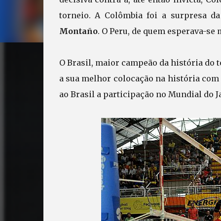
torneio. A Colômbia foi a surpresa da
Montaño
. O Peru, de quem esperava-se 
O Brasil, maior campeão da história do t
a sua melhor colocação na história com 
ao Brasil a participação no Mundial do J