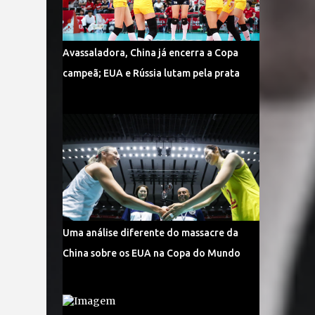
Avassaladora, China já encerra a Copa
campeã; EUA e Rússia lutam pela prata
Uma análise diferente do massacre da
China sobre os EUA na Copa do Mundo