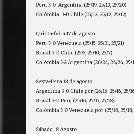
Peru 3-0 Argentina (25/19, 25/19, 25/20)
Colômbia 3-0 Chile (25/12, 25/12, 25/12)
Quinta-feira 17 de agosto
Peru 3-0 Venezuela (25/15, 25/21, 25/21)
Brasil 3-0 Chile (25/5, 25/10, 25/7)
Colômbia 3-2 Argentina (26/24, 24/26, 25/17
Sexta-feira 18 de agosto
Argentina 3-0 Chile por (25/16, 25/16, 25/1
Brasil 3-0 Peru (25/16, 25/17, 25/18)
Colômbia 3-0 Venezuela por (25/18, 25/18, 
Sábado 18 Agosto