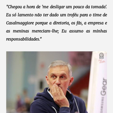
"Chegou a hora de 'me desligar um pouco da tomada'.
Eu só lamento não ter dado um troféu para o time de
Casalmaggiore porque a diretoria, os fãs, a empresa e
as meninas mereciam-lhe; Eu assumo as minhas
responsabilidades."