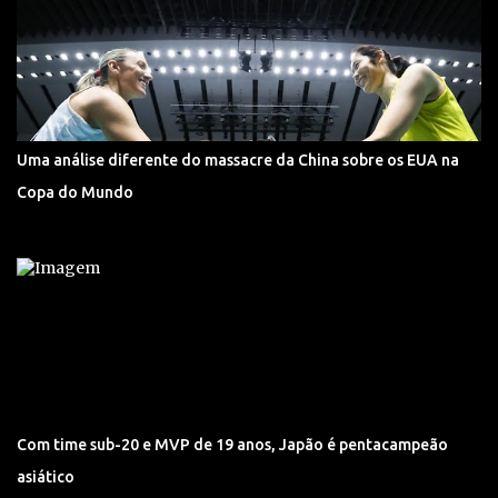
Uma análise diferente do massacre da China sobre os EUA na
Copa do Mundo
Com time sub-20 e MVP de 19 anos, Japão é pentacampeão
asiático