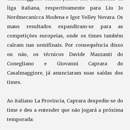
liga italiana, respectivamente para Liu Jo
Nordmecanicca Modena e Igor Volley Novara. Os
maus resultados expandiram-se para as
competições europeias, onde os times também
caíram nas semifinais. Por consequência disso
ou não, os técnicos Davide Mazzanti do
Conegliano e Giovanni Caprara do
Casalmaggiore, já anunciaram suas saídas dos
times.
Ao italiano La Provincia, Caprara despediu-se do
time e deu a entender que não jogará a próxima
temporada: