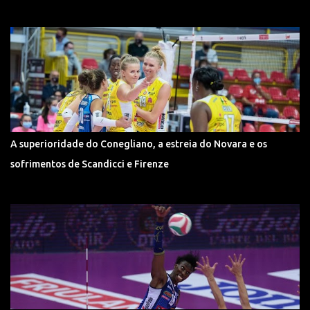
A superioridade do Conegliano, a estreia do Novara e os
sofrimentos de Scandicci e Firenze