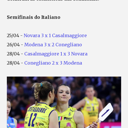
Semifinais do Italiano
25/04 -
Novara 3 x 1 Casalmaggiore
26/04 -
Modena 3 x 2 Conegliano
28/04 -
Casalmaggiore 1 x 3 Novara
28/04 -
Conegliano 2 x 3 Modena