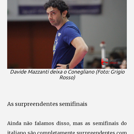
Davide Mazzanti deixa o Conegliano (Foto: Grigio
Rosso)
As surpreendentes semifinais
Ainda não falamos disso, mas as semifinais do
italiano são completamente surpreendentes com