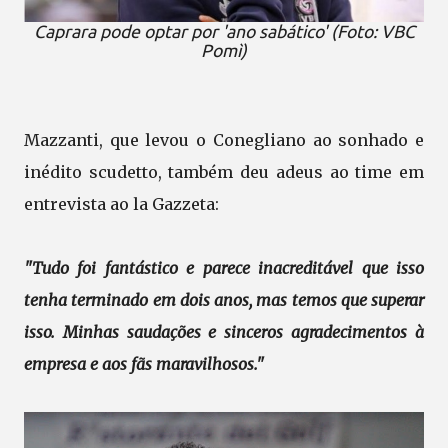
Caprara pode optar por 'ano sabático' (Foto: VBC
Pomì)
Mazzanti, que levou o Conegliano ao sonhado e
inédito scudetto, também deu adeus ao time em
entrevista ao la Gazzeta:
"Tudo foi fantástico e parece inacreditável que isso
tenha terminado em dois anos, mas temos que superar
isso. Minhas saudações e sinceros agradecimentos à
empresa e aos fãs maravilhosos."