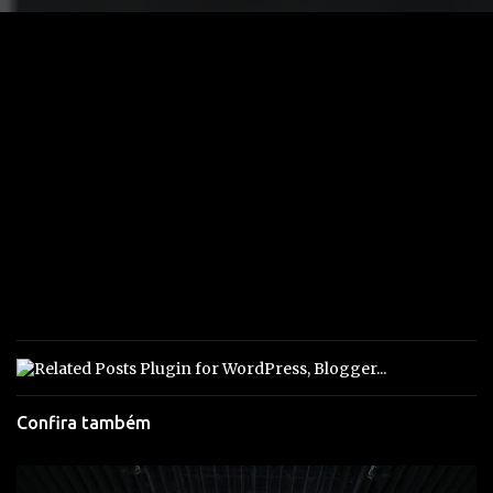
Confira também