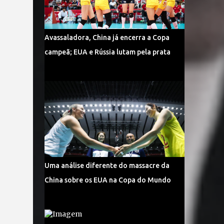
Avassaladora, China já encerra a Copa
campeã; EUA e Rússia lutam pela prata
Uma análise diferente do massacre da
China sobre os EUA na Copa do Mundo