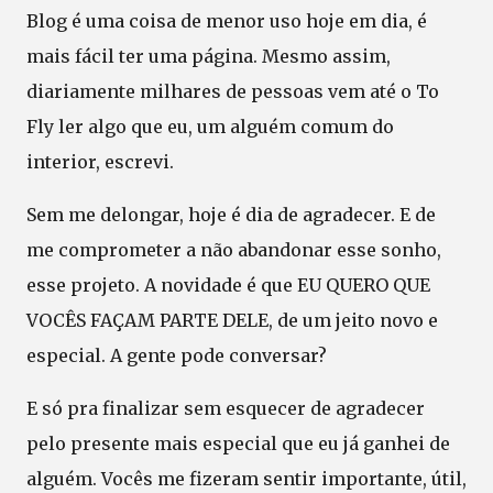
Blog é uma coisa de menor uso hoje em dia, é
mais fácil ter uma página. Mesmo assim,
diariamente milhares de pessoas vem até o To
Fly ler algo que eu, um alguém comum do
interior, escrevi.
Sem me delongar, hoje é dia de agradecer. E de
me comprometer a não abandonar esse sonho,
esse projeto. A novidade é que EU QUERO QUE
VOCÊS FAÇAM PARTE DELE, de um jeito novo e
especial. A gente pode conversar?
E só pra finalizar sem esquecer de agradecer
pelo presente mais especial que eu já ganhei de
alguém. Vocês me fizeram sentir importante, útil,