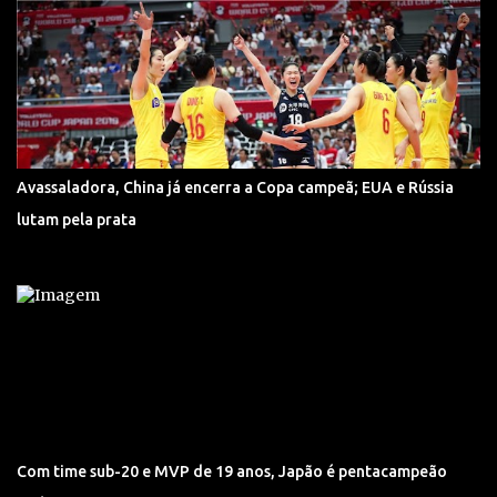
Avassaladora, China já encerra a Copa campeã; EUA e Rússia
lutam pela prata
Com time sub-20 e MVP de 19 anos, Japão é pentacampeão