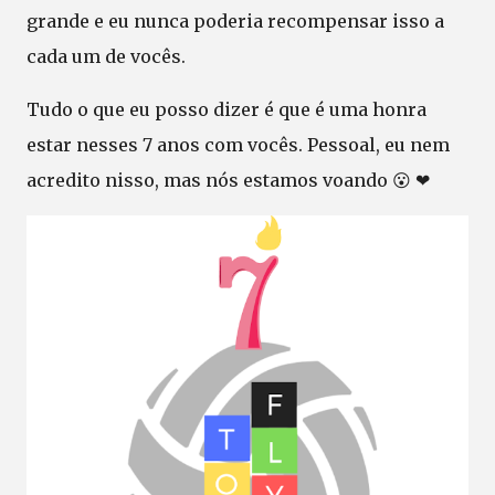
grande e eu nunca poderia recompensar isso a
cada um de vocês.
Tudo o que eu posso dizer é que é uma honra
estar nesses 7 anos com vocês. Pessoal, eu nem
acredito nisso, mas nós estamos voando 😮 ❤