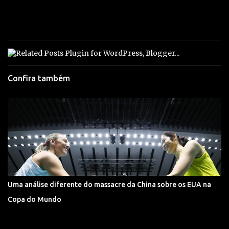
Confira também
Uma análise diferente do massacre da China sobre os EUA na
Copa do Mundo