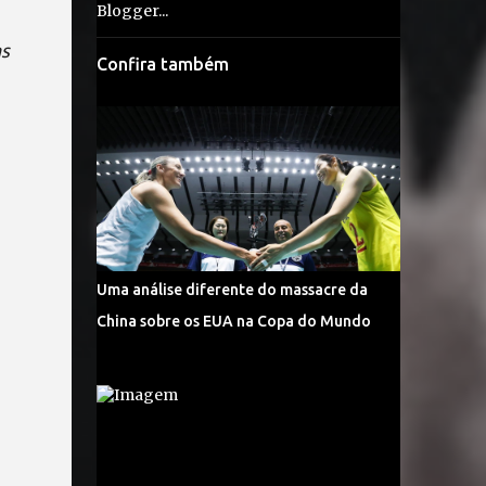
as
Confira também
Uma análise diferente do massacre da
China sobre os EUA na Copa do Mundo