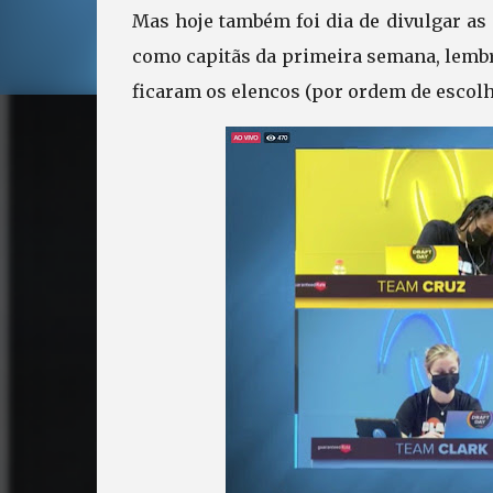
Mas hoje também foi dia de divulgar as
como capitãs da primeira semana, lemb
ficaram os elencos (por ordem de escolh