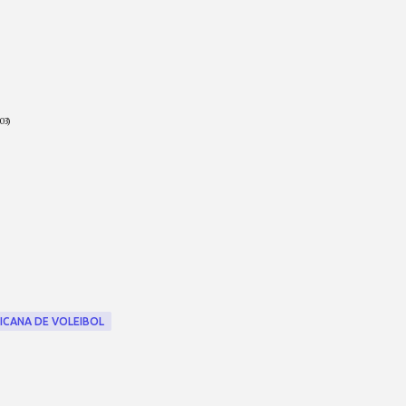
03)
RICANA DE VOLEIBOL