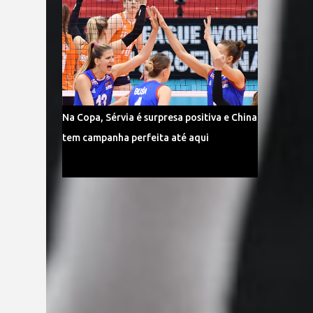
Na Copa, Sérvia é surpresa positiva e China
tem campanha perfeita até aqui