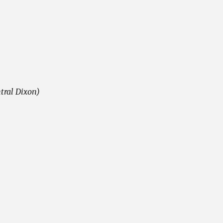
tral Dixon)