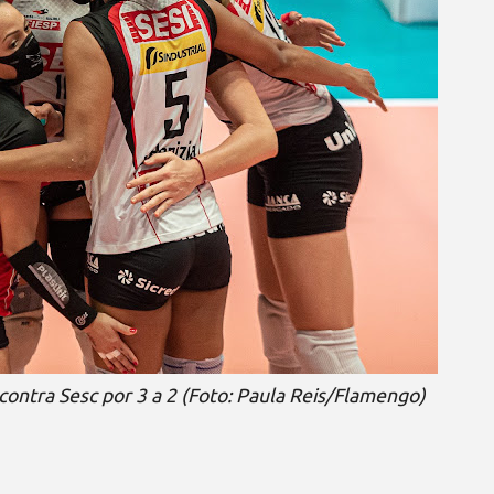
contra Sesc por 3 a 2 (Foto: Paula Reis/Flamengo)