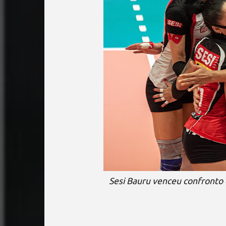
Sesi Bauru venceu confronto 