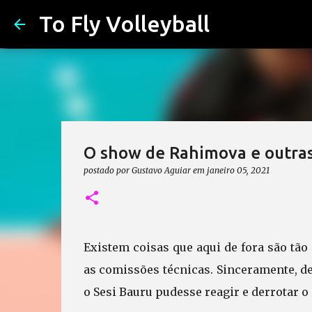
To Fly Volleyball
O show de Rahimova e outras
postado por
Gustavo Aguiar
em
janeiro 05, 2021
Existem coisas que aqui de fora são tã
as comissões técnicas. Sinceramente, de
o Sesi Bauru pudesse reagir e derrotar o