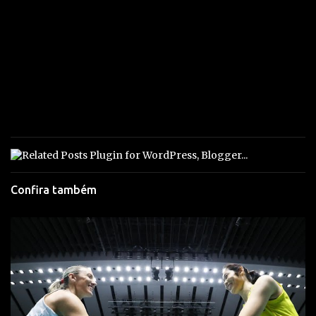
Confira também