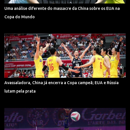
Uma análise diferente do massacre da China sobre os EUA na
Copa do Mundo
Avassaladora, China já encerra a Copa campeã; EUA e Rússia
lutam pela prata