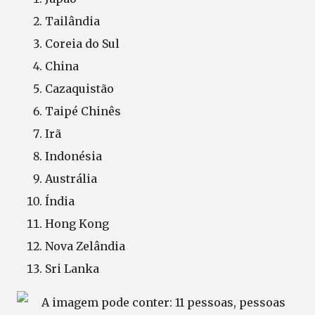
Tailândia
Coreia do Sul
China
Cazaquistão
Taipé Chinês
Irã
Indonésia
Austrália
Índia
Hong Kong
Nova Zelândia
Sri Lanka