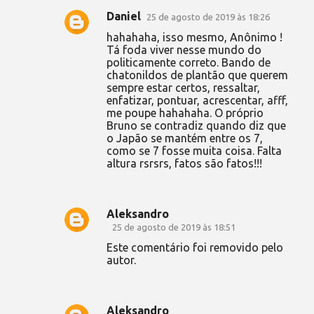
Daniel
25 de agosto de 2019 às 18:26
hahahaha, isso mesmo, Anônimo !
Tá foda viver nesse mundo do
politicamente correto. Bando de
chatonildos de plantão que querem
sempre estar certos, ressaltar,
enfatizar, pontuar, acrescentar, afff,
me poupe hahahaha. O próprio
Bruno se contradiz quando diz que
o Japão se mantém entre os 7,
como se 7 fosse muita coisa. Falta
altura rsrsrs, fatos são fatos!!!
Aleksandro
25 de agosto de 2019 às 18:51
Este comentário foi removido pelo
autor.
Aleksandro