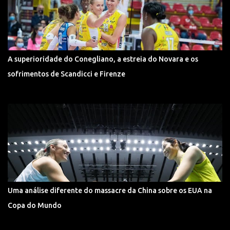
A superioridade do Conegliano, a estreia do Novara e os
sofrimentos de Scandicci e Firenze
Uma análise diferente do massacre da China sobre os EUA na
Copa do Mundo