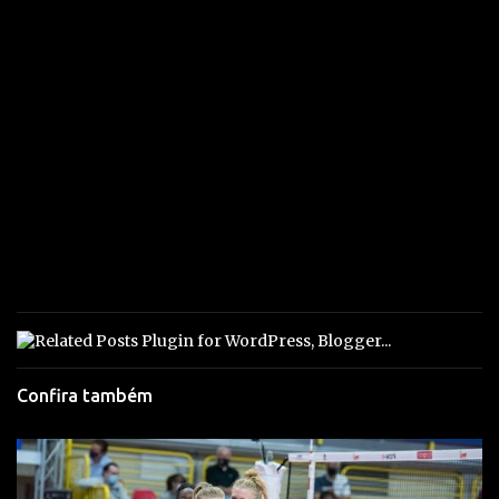
Confira também