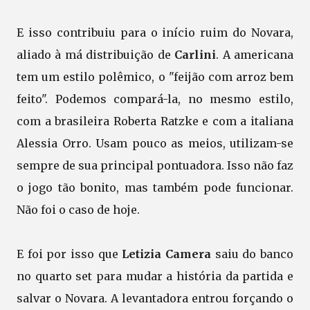
E isso contribuiu para o início ruim do Novara,
aliado à má distribuição de
Carlini
. A americana
tem um estilo polêmico, o "feijão com arroz bem
feito". Podemos compará-la, no mesmo estilo,
com a brasileira Roberta Ratzke e com a italiana
Alessia Orro. Usam pouco as meios, utilizam-se
sempre de sua principal pontuadora. Isso não faz
o jogo tão bonito, mas também pode funcionar.
Não foi o caso de hoje.
E foi por isso que
Letizia Camera
saiu do banco
no quarto set para mudar a história da partida e
salvar o Novara. A levantadora entrou forçando o