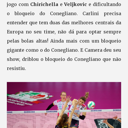
jogo com
Chirichella
e
Veljkovic
e dificultando
o bloqueio do Conegliano. Carlini precisa
entender que tem duas das melhores centrais da
Europa no seu time, não dá para optar sempre
pelas bolas altas! Ainda mais com um bloqueio
gigante como o do Conegliano. E Camera deu seu
show, driblou o bloqueio do Conegliano que não
resistiu.