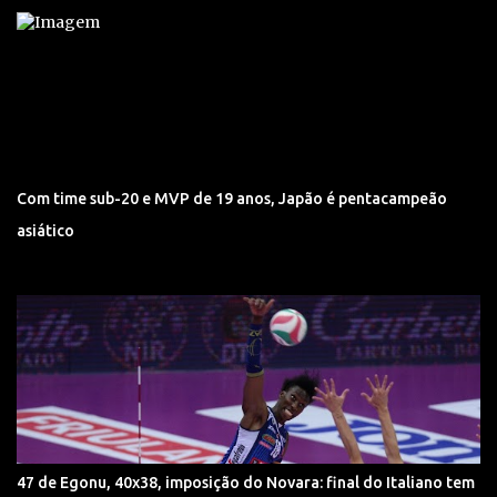
Com time sub-20 e MVP de 19 anos, Japão é pentacampeão
asiático
47 de Egonu, 40x38, imposição do Novara: final do Italiano tem