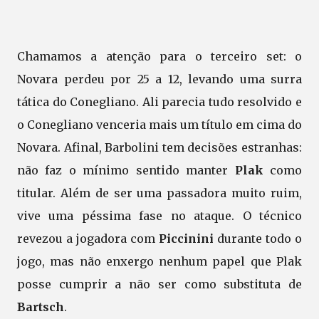
Chamamos a atenção para o terceiro set: o
Novara perdeu por 25 a 12, levando uma surra
tática do Conegliano. Ali parecia tudo resolvido e
o Conegliano venceria mais um título em cima do
Novara. Afinal, Barbolini tem decisões estranhas:
não faz o mínimo sentido manter
Plak
como
titular. Além de ser uma passadora muito ruim,
vive uma péssima fase no ataque. O técnico
revezou a jogadora com
Piccinini
durante todo o
jogo, mas não enxergo nenhum papel que Plak
posse cumprir a não ser como substituta de
Bartsch
.