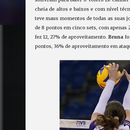
cheia de altos e baixos e com nível téc
teve maus momentos de todas as suas j
de 8 pontos em cinco sets, com apenas
fez 12, 27% de aproveitamento.
Bruna
fo
pontos, 36% de aproveitamento em ataq