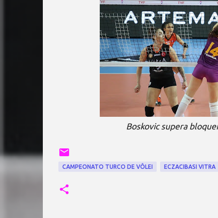
Boskovic supera bloquei
CAMPEONATO TURCO DE VÔLEI
ECZACIBASI VITRA