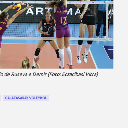
o de Ruseva e Demir (Foto: Eczacibasi Vitra)
GALATASARAY VOLEYBOL