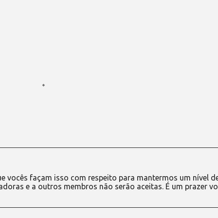
e vocês façam isso com respeito para mantermos um nível d
adoras e a outros membros não serão aceitas. É um prazer vo