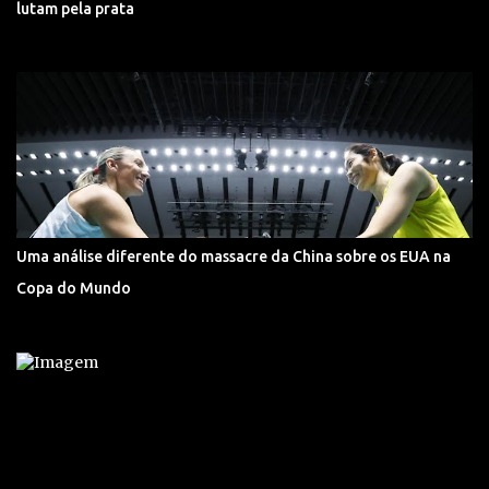
lutam pela prata
Uma análise diferente do massacre da China sobre os EUA na
Copa do Mundo