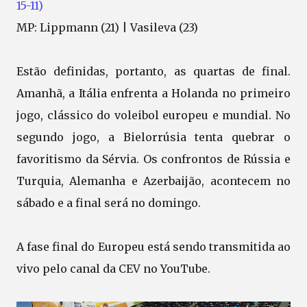
15-11)
MP: Lippmann (21) | Vasileva (23)
Estão definidas, portanto, as quartas de final.
Amanhã, a Itália enfrenta a Holanda no primeiro
jogo, clássico do voleibol europeu e mundial. No
segundo jogo, a Bielorrúsia tenta quebrar o
favoritismo da Sérvia. Os confrontos de Rússia e
Turquia, Alemanha e Azerbaijão, acontecem no
sábado e a final será no domingo.
A fase final do Europeu está sendo transmitida ao
vivo pelo canal da CEV no YouTube.