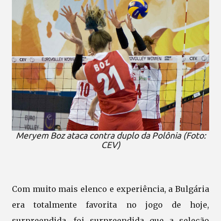
Meryem Boz ataca contra duplo da Polônia (Foto:
CEV)
Com muito mais elenco e experiência, a Bulgária
era totalmente favorita no jogo de hoje,
surpreendida. foi surpreendida que a seleção