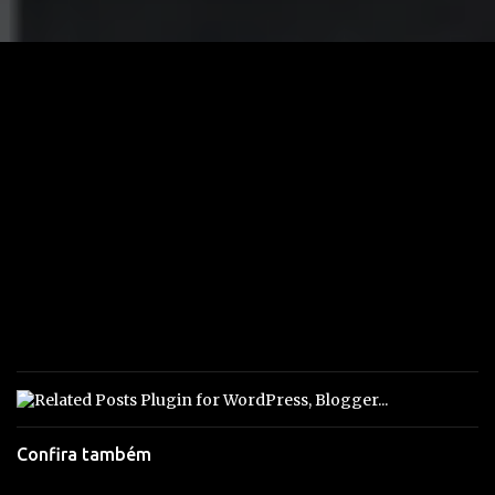
Confira também