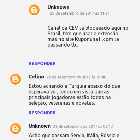
Unknown
28 de setembro de 2017 às 11:21
Canal da CEV ta bloqueado aqui no
Brasil, tem que usar a extensão..
mas no site Kuponuna1 .com ta
passando tb..
RESPONDER
Celino
28 de setembro de 2017 às 01:40
Estou achando a Turquia abaixo do que
esperava ver, tendo em vista que as
principais jogadoras estão todas na
seleção, veteranas e novatas.
RESPONDER
Unknown
28 de setembro de 2017 às 06:13
Acho que passam Sérvia, Itália, Rússia e