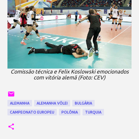
Comissão técnica e Felix Koslowski emocionados
com vitória alemã (Foto: CEV)
ALEMANHA
ALEMANHA VÔLEI
BULGÁRIA
CAMPEONATO EUROPEU
POLÔNIA
TURQUIA