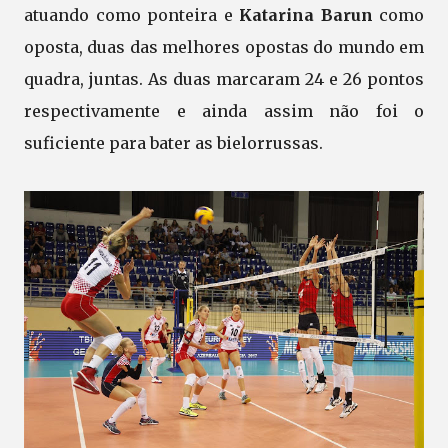
atuando como ponteira e
Katarina Barun
como
oposta, duas das melhores opostas do mundo em
quadra, juntas. As duas marcaram 24 e 26 pontos
respectivamente e ainda assim não foi o
suficiente para bater as bielorrussas.