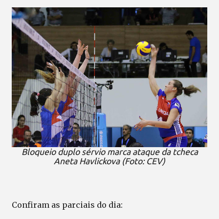
Bloqueio duplo sérvio marca ataque da tcheca
Aneta Havlickova (Foto: CEV)
Confiram as parciais do dia: