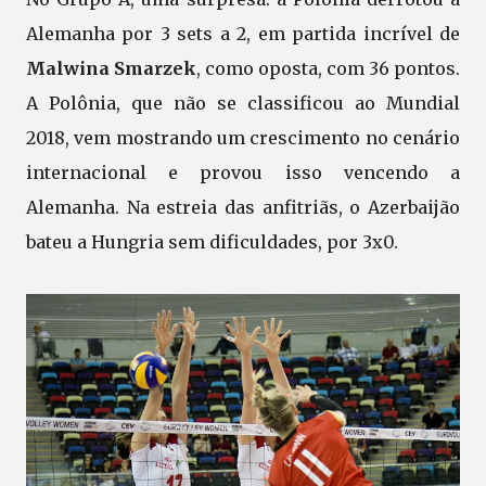
Alemanha por 3 sets a 2, em partida incrível de
Malwina Smarzek
, como oposta, com 36 pontos.
A Polônia, que não se classificou ao Mundial
2018, vem mostrando um crescimento no cenário
internacional e provou isso vencendo a
Alemanha. Na estreia das anfitriãs, o Azerbaijão
bateu a Hungria sem dificuldades, por 3x0.