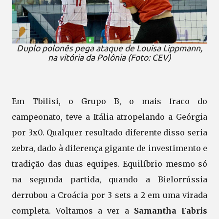
Duplo polonês pega ataque de Louisa Lippmann,
na vitória da Polônia (Foto: CEV)
Em Tbilisi, o Grupo B, o mais fraco do
campeonato, teve a Itália atropelando a Geórgia
por 3x0. Qualquer resultado diferente disso seria
zebra, dado à diferença gigante de investimento e
tradição das duas equipes. Equilíbrio mesmo só
na segunda partida, quando a Bielorrússia
derrubou a Croácia por 3 sets a 2 em uma virada
completa. Voltamos a ver a
Samantha Fabris