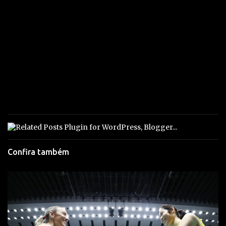
Confira também