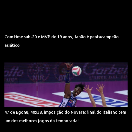
Com time sub-20 e MVP de 19 anos, Japão é pentacampeão
asiático
47 de Egonu, 40x38, imposição do Novara: final do Italiano tem
um dos melhores jogos da temporada!