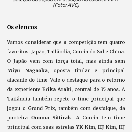
(Foto: AVC)
Os elencos
Vamos considerar que a competição tem quatro
favoritos: Japão, Tailândia, Coreia do Sul e China.
O Japão vem com força total, mas ainda sem
Miyu Nagaoka
, oposta titular e principal
atacante do time. Vale o destaque para o retorno
da experiente
Erika Araki
, central de 35 anos. A
Tailândia também repete o time principal que
jogou o Grand Prix, também com desfalque, da
ponteira
Onuma Sittirak
. A Coreia tem time
principal com suas estrelas
YK Kim, HJ Kim, HJ