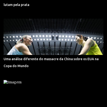
lutam pela prata
Uma análise diferente do massacre da China sobre os EUA na
Copa do Mundo