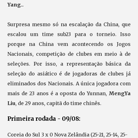
Yang
...
Surpresa mesmo só na escalação da China, que
escalou um time sub23 para o torneio. Isso
porque na China vem acontecendo os Jogos
Nacionais, competição de clubes em meio à de
seleções. Por isso, a representação básica da
seleção do asiático é de jogadoras de clubes já
eliminados dos Nacionais. A única jogadora com
mais de 23 anos é a oposta do Yunnan,
MengYa
Liu
, de 29 anos, capitã do time chinês.
Primeira rodada - 09/08:
Coreia do Sul 3 x 0 Nova Zelândia (25-21, 25-14, 25-