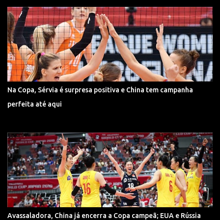
Na Copa, Sérvia é surpresa positiva e China tem campanha
perfeita até aqui
Avassaladora, China já encerra a Copa campeã; EUA e Rússia