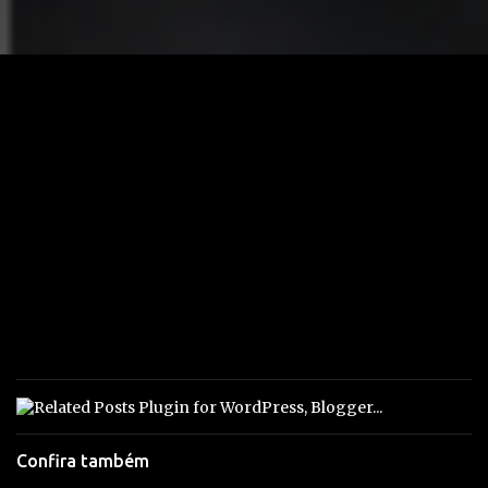
Confira também