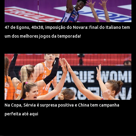
47 de Egonu, 40x38, imposição do Novara: final do Italiano tem
um dos melhores jogos da temporada!
Na Copa, Sérvia é surpresa positiva e China tem campanha
perfeita até aqui