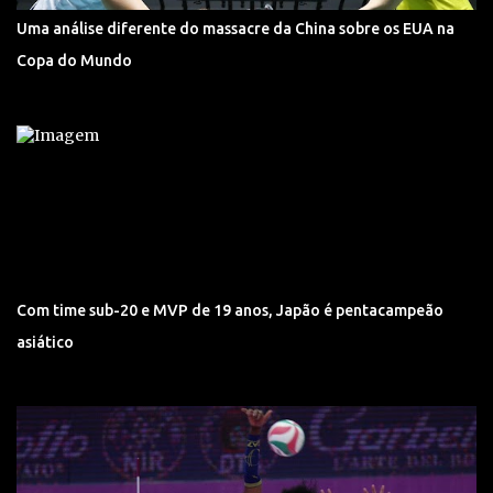
Uma análise diferente do massacre da China sobre os EUA na
Copa do Mundo
Com time sub-20 e MVP de 19 anos, Japão é pentacampeão
asiático