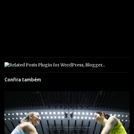
Confira também