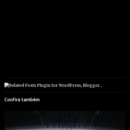
Confira também