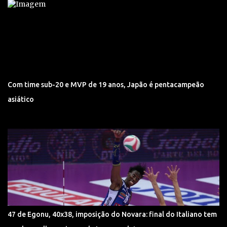
Com time sub-20 e MVP de 19 anos, Japão é pentacampeão
asiático
47 de Egonu, 40x38, imposição do Novara: final do Italiano tem