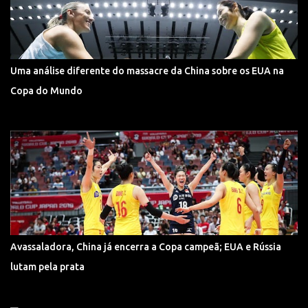
Uma análise diferente do massacre da China sobre os EUA na
Copa do Mundo
Avassaladora, China já encerra a Copa campeã; EUA e Rússia
lutam pela prata