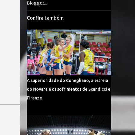
Confira também
A superioridade do Conegliano, a estreia
do Novara e os sofrimentos de Scandicci e
Firenze