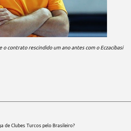
 o contrato rescindido um ano antes com o Eczacibasi
a de Clubes Turcos pelo Brasileiro?