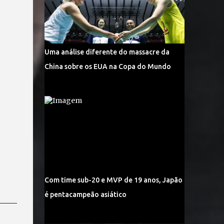
Uma análise diferente do massacre da
China sobre os EUA na Copa do Mundo
Com time sub-20 e MVP de 19 anos, Japão
é pentacampeão asiático