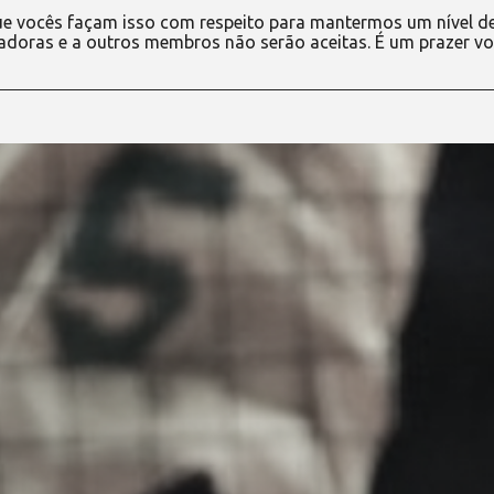
e vocês façam isso com respeito para mantermos um nível d
adoras e a outros membros não serão aceitas. É um prazer vo