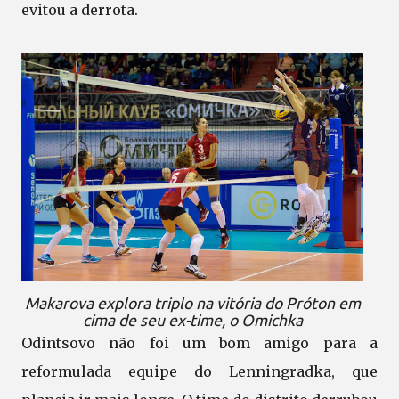
evitou a derrota.
Makarova explora triplo na vitória do Próton em
cima de seu ex-time, o Omichka
Odintsovo não foi um bom amigo para a
reformulada equipe do Lenningradka, que