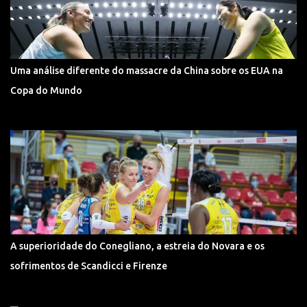
Uma análise diferente do massacre da China sobre os EUA na
Copa do Mundo
A superioridade do Conegliano, a estreia do Novara e os
sofrimentos de Scandicci e Firenze