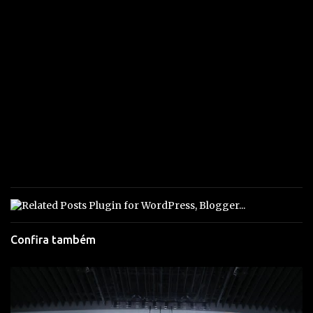
Confira também