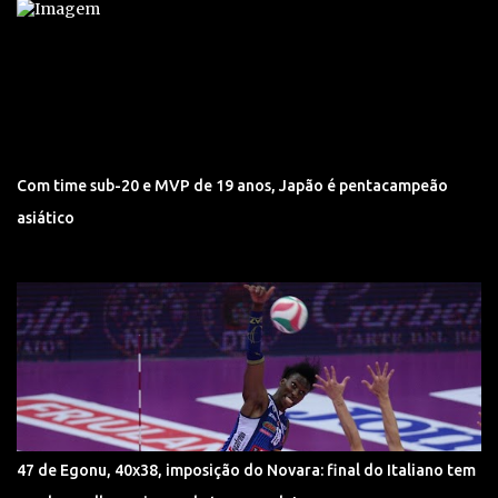
Com time sub-20 e MVP de 19 anos, Japão é pentacampeão
asiático
47 de Egonu, 40x38, imposição do Novara: final do Italiano tem