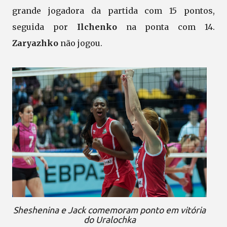
grande jogadora da partida com 15 pontos,
seguida por
Ilchenko
na ponta com 14.
Zaryazhko
não jogou.
Sheshenina e Jack comemoram ponto em vitória
do Uralochka