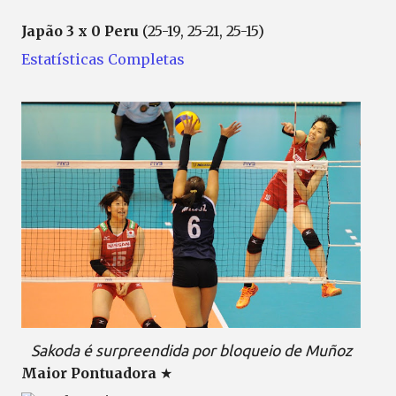
Japão 3 x 0 Peru
(25-19, 25-21, 25-15)
Estatísticas Completas
Sakoda é surpreendida por bloqueio de Muñoz
Maior Pontuadora
★