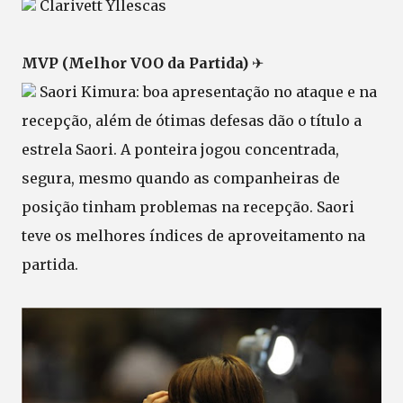
Clarivett Yllescas
MVP (Melhor VOO da Partida)
✈
Saori Kimura: boa apresentação no ataque e na
recepção, além de ótimas defesas dão o título a
estrela Saori. A ponteira jogou concentrada,
segura, mesmo quando as companheiras de
posição tinham problemas na recepção. Saori
teve os melhores índices de aproveitamento na
partida.