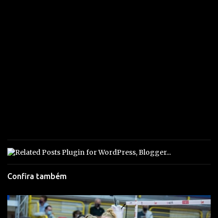
Confira também