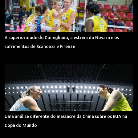
A superioridade do Conegliano, a estreia do Novara e os
sofrimentos de Scandicci e Firenze
Uma análise diferente do massacre da China sobre os EUA na
Copa do Mundo