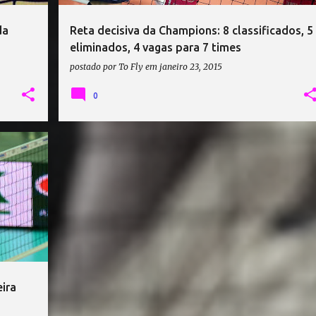
da
Reta decisiva da Champions: 8 classificados, 5
eliminados, 4 vagas para 7 times
postado por
To Fly
em
janeiro 23, 2015
0
ira