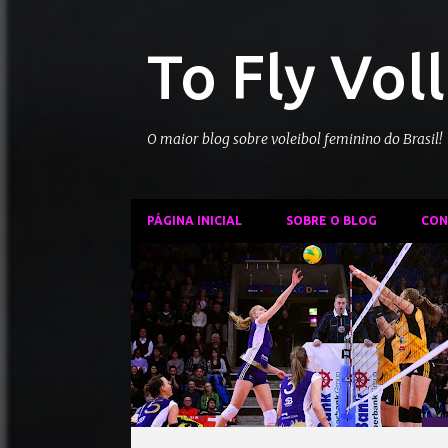
To Fly Vol
O maior blog sobre voleibol feminino do Brasil!
PÁGINA INICIAL
SOBRE O BLOG
CON
P
CHAMPIONS LEAGUE
o
s
t
a
g
e