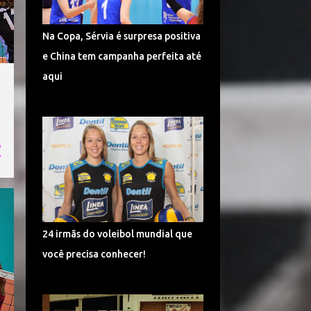
Na Copa, Sérvia é surpresa positiva
e China tem campanha perfeita até
aqui
24 irmãs do voleibol mundial que
você precisa conhecer!