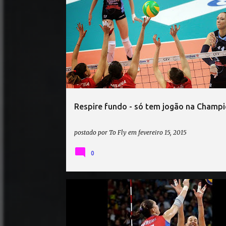
CHAMPIONS LEAGUE
Respire fundo - só tem jogão na Champi
postado por
To Fly
em
fevereiro 15, 2015
0
CHAMPIONS LEAGUE