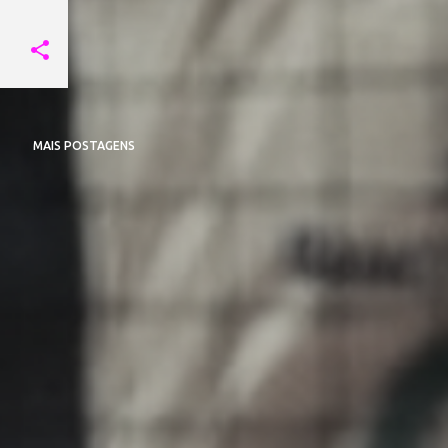
MAIS POSTAGENS