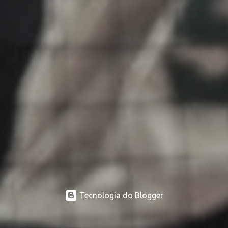
Tecnologia do Blogger