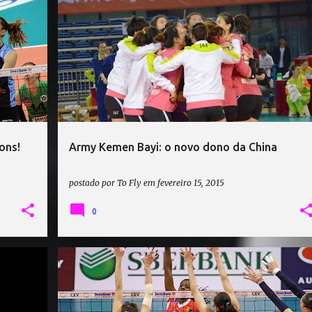
LIGA CHINESA
ons!
Army Kemen Bayi: o novo dono da China
postado por
To Fly
em
fevereiro 15, 2015
0
CHAMPIONS LEAGUE