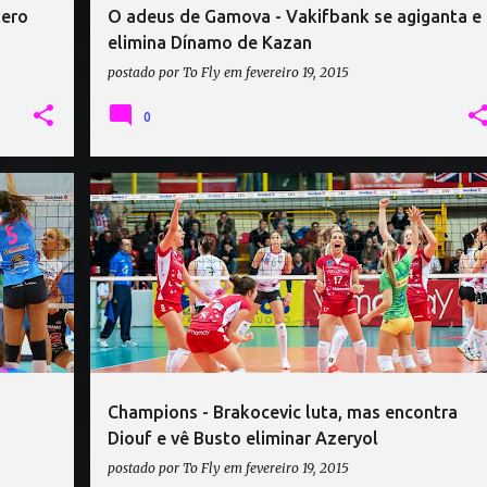
lero
O adeus de Gamova - Vakifbank se agiganta e
elimina Dínamo de Kazan
postado por
To Fly
em
fevereiro 19, 2015
0
CHAMPIONS LEAGUE
Champions - Brakocevic luta, mas encontra
Diouf e vê Busto eliminar Azeryol
postado por
To Fly
em
fevereiro 19, 2015