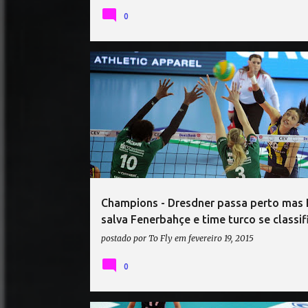
0
CHAMPIONS LEAGUE
Champions - Dresdner passa perto mas
salva Fenerbahçe e time turco se classif
postado por
To Fly
em
fevereiro 19, 2015
0