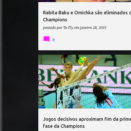
Rabita Baku e Omichka são eliminados 
Champions
postado por
To Fly
em
janeiro 28, 2015
0
CHAMPIONS LEAGUE
Jogos decisivos aproximam fim da prime
fase da Champions