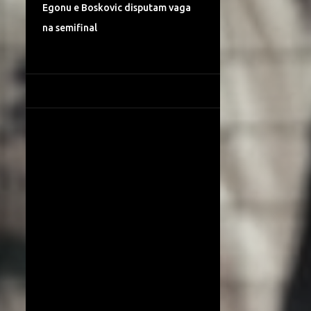
Egonu e Boskovic disputam vaga
na semifinal