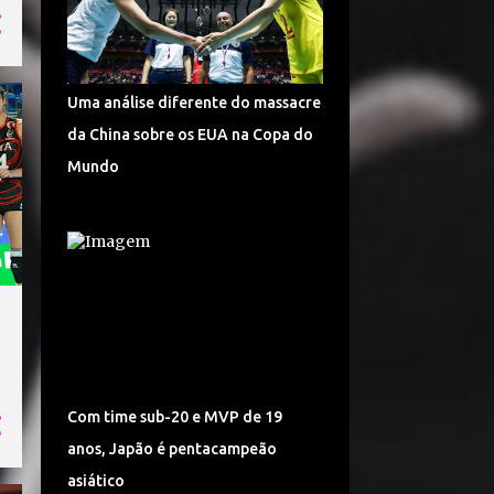
Uma análise diferente do massacre
da China sobre os EUA na Copa do
Mundo
Com time sub-20 e MVP de 19
anos, Japão é pentacampeão
asiático