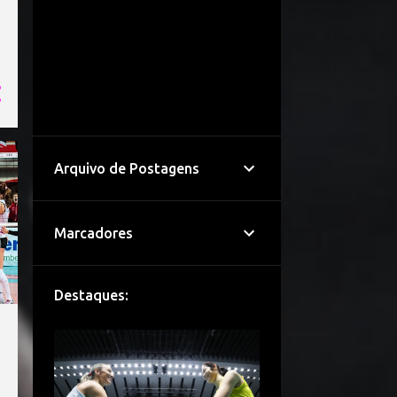
Arquivo de Postagens
Marcadores
Destaques: