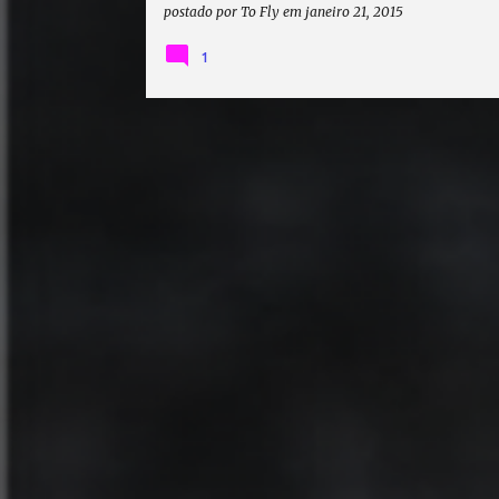
postado por
To Fly
em
janeiro 21, 2015
1