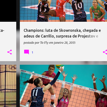
ta-
Champions: luta de Skowronska, chegada e
adeus de Carrillo, surpresa de Projestov e
bênção ao Dresdner
postado por
To Fly
em
janeiro 28, 2015
1
CHAMPIONS LEAGUE