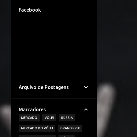
Facebook
Arquivo de Postagens
Marcadores
MERCADO
VÔLEI
RÚSSIA
MERCADO DO VÔLEI
GRAND PRIX